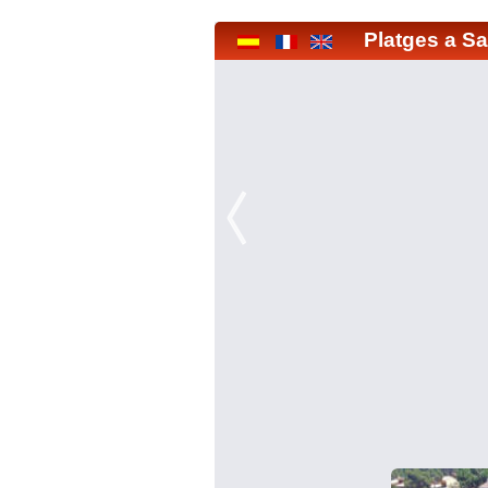
Platges a Sa